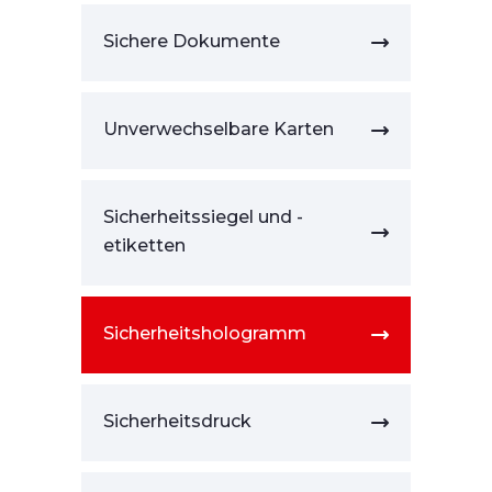
Sichere Dokumente
Unverwechselbare Karten
Sicherheitssiegel und -
etiketten
Sicherheitshologramm
Sicherheitsdruck