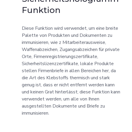
Funktion
Diese Funktion wird verwendet, um eine breite
Palette von Produkten und Dokumenten zu
immunisieren, wie z Mitarbeiterausweise,
Waffenabzeichen, Zugangsabzeichen für private
Orte, Firmenregistrierungszertifikate,
Sicherheitslizenzzertifikate, lokale Produkte
stellen Firmenbriefe in allen Bereichen her, da
die Art des Klebstoffs thermisch und stark
genug ist, dass er nicht entfernt werden kann
und keinen Grat hinterlässt; diese Funktion kann
verwendet werden, um alle von Ihnen
ausgestellten Dokumente und Briefe zu
immunisieren.