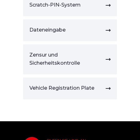
Scratch-PIN-System
Dateneingabe
Zensur und
Sicherheitskontrolle
Vehicle Registration Plate